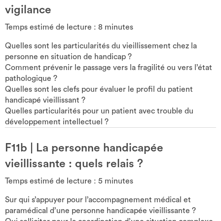
vigilance
Temps estimé de lecture :
8
minutes
Quelles sont les particularités du vieillissement chez la
personne en situation de handicap ?
Comment prévenir le passage vers la fragilité ou vers l’état
pathologique ?
Quelles sont les clefs pour évaluer le profil du patient
handicapé vieillissant ?
Quelles particularités pour un patient avec trouble du
développement intellectuel ?
F11b
|
La personne handicapée
vieillissante : quels relais ?
Temps estimé de lecture :
5
minutes
Sur qui s’appuyer pour l’accompagnement médical et
paramédical d’une personne handicapée vieillissante ?