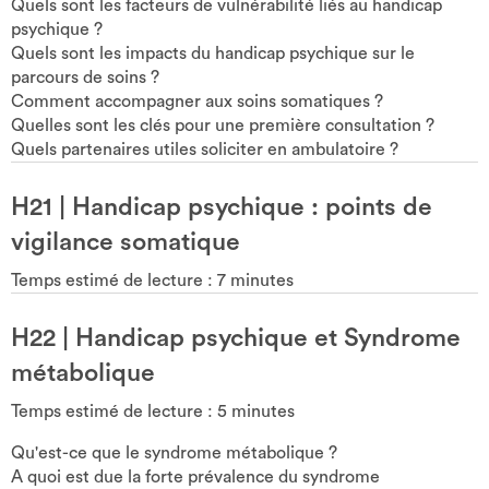
Quels sont les facteurs de vulnérabilité liés au handicap
psychique ?
Quels sont les impacts du handicap psychique sur le
parcours de soins ?
Comment accompagner aux soins somatiques ?
Quelles sont les clés pour une première consultation ?
Quels partenaires utiles soliciter en ambulatoire ?
H21
|
Handicap psychique : points de
vigilance somatique
Temps estimé de lecture :
7
minutes
H22
|
Handicap psychique et Syndrome
métabolique
Temps estimé de lecture :
5
minutes
Qu'est-ce que le syndrome métabolique ?
A quoi est due la forte prévalence du syndrome