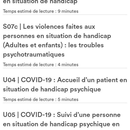
en situation de handicap
Temps estimé de lecture :
9
minutes
S07c
|
Les violences faites aux
personnes en situation de handicap
(Adultes et enfants) : les troubles
psychotraumatiques
Temps estimé de lecture :
4
minutes
U04
|
COVID-19 : Accueil d’un patient en
situation de handicap psychique
Temps estimé de lecture :
5
minutes
U05
|
COVID-19 : Suivi d’une personne
en situation de handicap psychique en