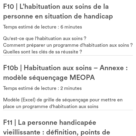
F10
|
L’habituation aux soins de la
personne en situation de handicap
Temps estimé de lecture :
6
minutes
Qu'est-ce que l'habituation aux soins ?
Comment préparer un programme d'habituation aux soins ?
Quelles sont les clés de sa réussite ?
F10b
|
Habituation aux soins – Annexe :
modèle séquençage MEOPA
Temps estimé de lecture :
2
minutes
Modèle (Excel) de grille de séquençage pour mettre en
place un programme d'habituation aux soins
F11
|
La personne handicapée
vieillissante : définition, points de