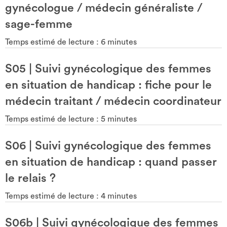
gynécologue / médecin généraliste /
sage-femme
Temps estimé de lecture :
6
minutes
S05
|
Suivi gynécologique des femmes
en situation de handicap : fiche pour le
médecin traitant / médecin coordinateur
Temps estimé de lecture :
5
minutes
S06
|
Suivi gynécologique des femmes
en situation de handicap : quand passer
le relais ?
Temps estimé de lecture :
4
minutes
S06b
|
Suivi gynécologique des femmes