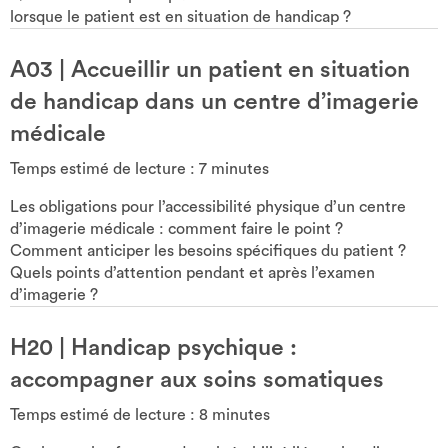
lorsque le patient est en situation de handicap ?
A03
|
Accueillir un patient en situation
de handicap dans un centre d’imagerie
médicale
Temps estimé de lecture :
7
minutes
Les obligations pour l’accessibilité physique d’un centre
d’imagerie médicale : comment faire le point ?
Comment anticiper les besoins spécifiques du patient ?
Quels points d’attention pendant et après l’examen
d’imagerie ?
H20
|
Handicap psychique :
accompagner aux soins somatiques
Temps estimé de lecture :
8
minutes