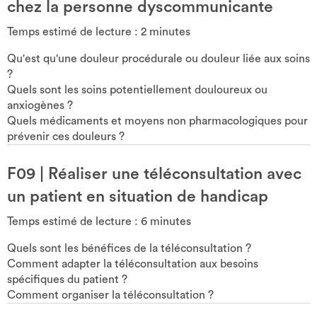
chez la personne dyscommunicante
Temps estimé de lecture :
2
minutes
Qu'est qu'une douleur procédurale ou douleur liée aux soins
?
Quels sont les soins potentiellement douloureux ou
anxiogènes ?
Quels médicaments et moyens non pharmacologiques pour
prévenir ces douleurs ?
F09
|
Réaliser une téléconsultation avec
un patient en situation de handicap
Temps estimé de lecture :
6
minutes
Quels sont les bénéfices de la téléconsultation ?
Comment adapter la téléconsultation aux besoins
spécifiques du patient ?
Comment organiser la téléconsultation ?