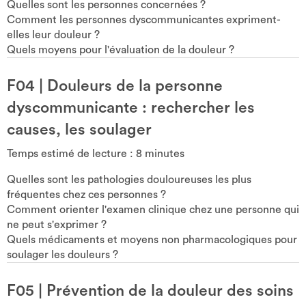
Quelles sont les personnes concernées ?
Comment les personnes dyscommunicantes expriment-
elles leur douleur ?
Quels moyens pour l'évaluation de la douleur ?
F04
|
Douleurs de la personne
dyscommunicante : rechercher les
causes, les soulager
Temps estimé de lecture :
8
minutes
Quelles sont les pathologies douloureuses les plus
fréquentes chez ces personnes ?
Comment orienter l'examen clinique chez une personne qui
ne peut s'exprimer ?
Quels médicaments et moyens non pharmacologiques pour
soulager les douleurs ?
F05
|
Prévention de la douleur des soins