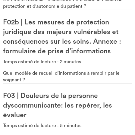
protection et d'autonomie du patient ?
F02b
|
Les mesures de protection
juridique des majeurs vulnérables et
conséquences sur les soins. Annexe :
formulaire de prise d’informations
Temps estimé de lecture :
2
minutes
Quel modèle de recueil d’informations à remplir par le
soignant ?
F03
|
Douleurs de la personne
dyscommunicante: les repérer, les
évaluer
Temps estimé de lecture :
5
minutes