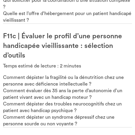
Qui solliciter pour la coordination d’une situation complexe
?
Quelle est l’offre d’hébergement pour un patient handicapé
vieillissant ?
F11c
|
Évaluer le profil d’une personne
handicapée vieillissante : sélection
d’outils
Temps estimé de lecture :
2
minutes
Comment dépister la fragilité ou la dénutrition chez une
personne avec déficience intellectuelle ?
Comment évaluer dès 35 ans la perte d’autonomie d’un
patient vivant avec un handicap moteur ?
Comment dépister des troubles neurocognitifs chez un
patient avec handicap psychique ?
Comment dépister un syndrome dépressif chez une
personne sourde ou non voyante ?