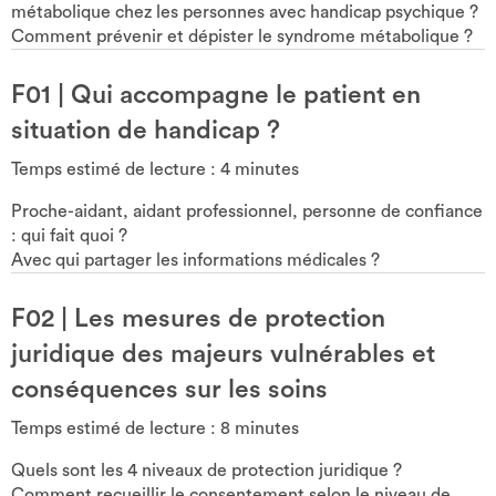
métabolique chez les personnes avec handicap psychique ?
Comment prévenir et dépister le syndrome métabolique ?
F01
|
Qui accompagne le patient en
situation de handicap ?
Temps estimé de lecture :
4
minutes
Proche-aidant, aidant professionnel, personne de confiance
: qui fait quoi ?
Avec qui partager les informations médicales ?
F02
|
Les mesures de protection
juridique des majeurs vulnérables et
conséquences sur les soins
Temps estimé de lecture :
8
minutes
Quels sont les 4 niveaux de protection juridique ?
Comment recueillir le consentement selon le niveau de