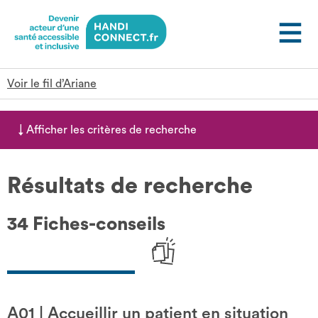
Gestion des cookies
Voir le fil d’Ariane
↓
Afficher
les critères de recherche
Résultats de recherche
34 Fiches-conseils
A01
|
Accueillir un patient en situation