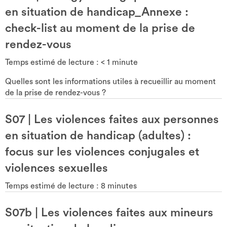
en situation de handicap_Annexe :
check-list au moment de la prise de
rendez-vous
Temps estimé de lecture :
< 1
minute
Quelles sont les informations utiles à recueillir au moment
de la prise de rendez-vous ?
S07
|
Les violences faites aux personnes
en situation de handicap (adultes) :
focus sur les violences conjugales et
violences sexuelles
Temps estimé de lecture :
8
minutes
S07b
|
Les violences faites aux mineurs