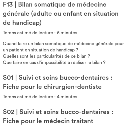
F13
|
Bilan somatique de médecine
générale (adulte ou enfant en situation
de handicap)
Temps estimé de lecture :
6
minutes
Quand faire un bilan somatique de médecine générale pour
un patient en situation de handicap ?
Quelles sont les particularités de ce bilan ?
Que faire en cas d’impossibilité à réaliser le bilan ?
S01
|
Suivi et soins bucco-dentaires :
Fiche pour le chirurgien-dentiste
Temps estimé de lecture :
4
minutes
S02
|
Suivi et soins bucco-dentaires :
Fiche pour le médecin traitant