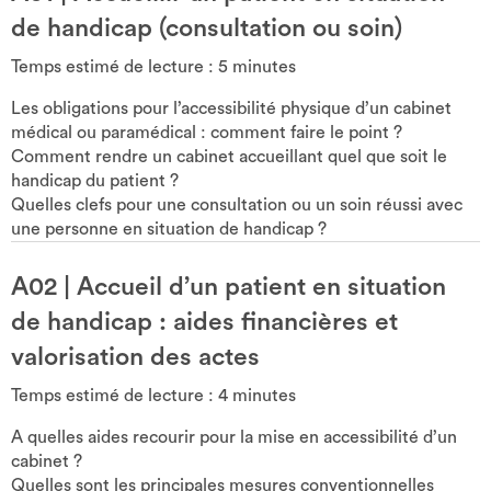
de handicap (consultation ou soin)
Temps estimé de lecture :
5
minutes
Les obligations pour l’accessibilité physique d’un cabinet
médical ou paramédical : comment faire le point ?
Comment rendre un cabinet accueillant quel que soit le
handicap du patient ?
Quelles clefs pour une consultation ou un soin réussi avec
une personne en situation de handicap ?
A02
|
Accueil d’un patient en situation
de handicap : aides financières et
valorisation des actes
Temps estimé de lecture :
4
minutes
A quelles aides recourir pour la mise en accessibilité d’un
cabinet ?
Quelles sont les principales mesures conventionnelles