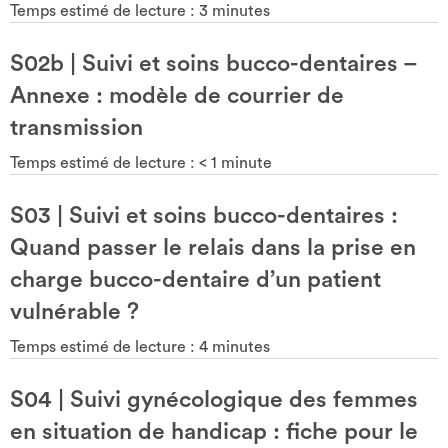
Temps estimé de lecture :
3
minutes
S02b
|
Suivi et soins bucco-dentaires –
Annexe : modèle de courrier de
transmission
Temps estimé de lecture :
< 1
minute
S03
|
Suivi et soins bucco-dentaires :
Quand passer le relais dans la prise en
charge bucco-dentaire d’un patient
vulnérable ?
Temps estimé de lecture :
4
minutes
S04
|
Suivi gynécologique des femmes
en situation de handicap : fiche pour le