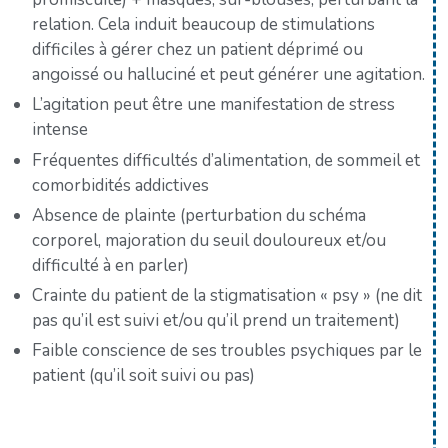
relation. Cela induit beaucoup de stimulations
difficiles à gérer chez un patient déprimé ou
angoissé ou halluciné et peut générer une agitation.
L’agitation peut être une manifestation de stress
intense
Fréquentes difficultés d’alimentation, de sommeil et
comorbidités addictives
Absence de plainte (perturbation du schéma
corporel, majoration du seuil douloureux et/ou
difficulté à en parler)
Crainte du patient de la stigmatisation « psy » (ne dit
pas qu’il est suivi et/ou qu’il prend un traitement)
Faible conscience de ses troubles psychiques par le
patient (qu’il soit suivi ou pas)