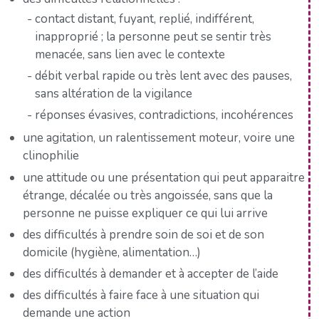
contact distant, fuyant, replié, indifférent,
inapproprié ; la personne peut se sentir très
menacée, sans lien avec le contexte
débit verbal rapide ou très lent avec des pauses,
sans altération de la vigilance
réponses évasives, contradictions, incohérences
une agitation, un ralentissement moteur, voire une
clinophilie
une attitude ou une présentation qui peut apparaitre
étrange, décalée ou très angoissée, sans que la
personne ne puisse expliquer ce qui lui arrive
des difficultés à prendre soin de soi et de son
domicile (hygiène, alimentation…)
des difficultés à demander et à accepter de l’aide
des difficultés à faire face à une situation qui
demande une action