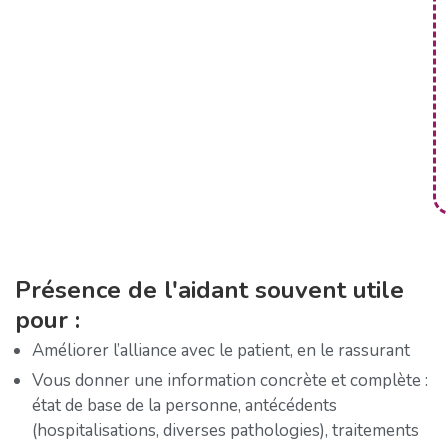
Présence de l'aidant souvent utile
pour :
Améliorer l’alliance avec le patient, en le rassurant
Vous donner une information concrète et complète :
état de base de la personne, antécédents
(hospitalisations, diverses pathologies), traitements