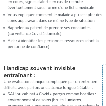
en cours, signes d’alerte en cas de rechute,
éventuellement sous forme d’une fiche médicale
Vous expliquer comment le malade a pu accepter des
soins auparavant dans ce même type de situation
Rappeler au patient de prendre ses constantes
(surveillance Covid à domicile)
Aider à identifier les personnes ressources (dont la
personne de confiance)
Handicap souvent invisible
entraînant :
Une évaluation clinique compliquée par un entretien
difficile, avec parfois une alliance longue à établir :
SAU ou cabinet « Covid » perçus comme hostiles :
environnement de soins (bruits, lumières,
promiscuité) + masques, sur-blouses, perturbant la