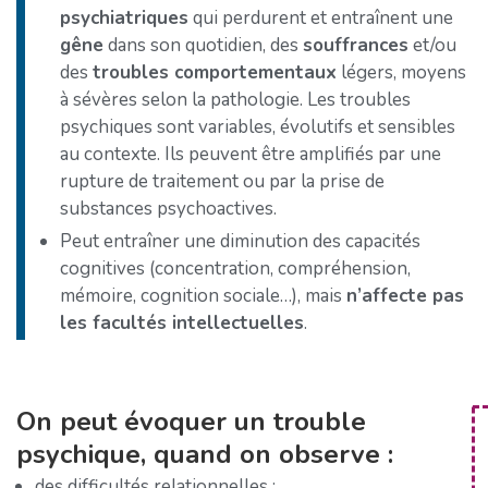
psychiatriques
qui perdurent et entraînent une
gêne
dans son quotidien, des
souffrances
et/ou
des
troubles comportementaux
légers, moyens
à sévères selon la pathologie. Les troubles
psychiques sont variables, évolutifs et sensibles
au contexte. Ils peuvent être amplifiés par une
rupture de traitement ou par la prise de
substances psychoactives.
Peut entraîner une diminution des capacités
cognitives (concentration, compréhension,
mémoire, cognition sociale…), mais
n’affecte pas
les facultés intellectuelles
.
On peut évoquer un trouble
psychique, quand on observe :
des difficultés relationnelles :