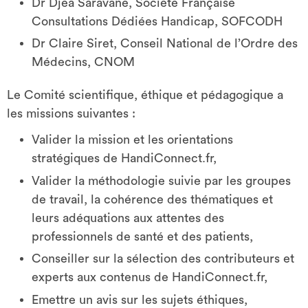
Dr Djéa Saravane, Société Française
Consultations Dédiées Handicap, SOFCODH
Dr Claire Siret, Conseil National de l’Ordre des
Médecins, CNOM
Le Comité scientifique, éthique et pédagogique a
les missions suivantes :
Valider la mission et les orientations
stratégiques de HandiConnect.fr,
Valider la méthodologie suivie par les groupes
de travail, la cohérence des thématiques et
leurs adéquations aux attentes des
professionnels de santé et des patients,
Conseiller sur la sélection des contributeurs et
experts aux contenus de HandiConnect.fr,
Emettre un avis sur les sujets éthiques,