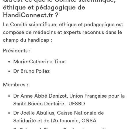
éthique et pédagogique de
HandiConnect.fr ?
Le Comité scientifique, éthique et pédagogique est
composé de médecins et experts reconnus dans le
champ du handicap :
Présidents :
Marie-Catherine Time
Dr Bruno Pollez
Membres :
Dr Anne Abbé Denizot, Union Française pour la
Santé Bucco Dentaire, UFSBD
Dr Joëlle Abulius, Caisse Nationale de
Solidarité et de l’Autonomie, CNSA