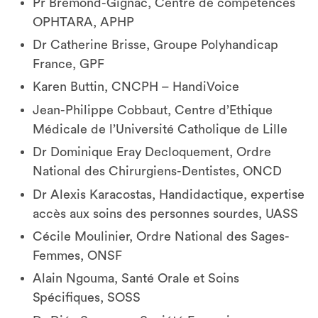
Pr Brémond-Gignac, Centre de compétences
OPHTARA, APHP
Dr Catherine Brisse, Groupe Polyhandicap
France, GPF
Karen Buttin, CNCPH – HandiVoice
Jean-Philippe Cobbaut, Centre d’Ethique
Médicale de l’Université Catholique de Lille
Dr Dominique Eray Decloquement, Ordre
National des Chirurgiens-Dentistes, ONCD
Dr Alexis Karacostas, Handidactique, expertise
accès aux soins des personnes sourdes, UASS
Cécile Moulinier, Ordre National des Sages-
Femmes, ONSF
Alain Ngouma, Santé Orale et Soins
Spécifiques, SOSS