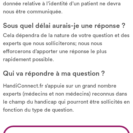
donnée relative à l’identité d’un patient ne devra
nous être communiquée.
Sous quel délai aurais-je une réponse ?
Cela dépendra de la nature de votre question et des
experts que nous solliciterons; nous nous
efforcerons d’apporter une réponse le plus
rapidement possible.
Qui va répondre à ma question ?
HandiConnect.fr s’appuie sur un grand nombre
experts (médecins et non médecins) reconnus dans
le champ du handicap qui pourront être sollicités en
fonction du type de question.