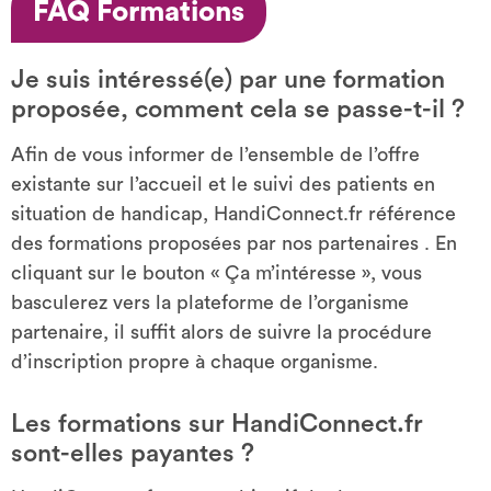
FAQ Formations
Je suis intéressé(e) par une formation
proposée, comment cela se passe-t-il ?
Afin de vous informer de l’ensemble de l’offre
existante sur l’accueil et le suivi des patients en
situation de handicap, HandiConnect.fr référence
des formations proposées par nos partenaires . En
cliquant sur le bouton « Ça m’intéresse », vous
basculerez vers la plateforme de l’organisme
partenaire, il suffit alors de suivre la procédure
d’inscription propre à chaque organisme.
Les formations sur HandiConnect.fr
sont-elles payantes ?