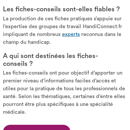
Les fiches-conseils sont-elles fiables ?
La production de ces fiches pratiques s’appuie sur
l’expertise des groupes de travail HandiConnect.fr
impliquant de nombreux
experts
reconnus dans le
champ du handicap.
A qui sont destinées les fiches-
conseils ?
Les fiches-conseils ont pour objectif d’apporter un
premier niveau d’informations faciles d’accès et
utiles pour la pratique de tous les professionnels de
santé. Selon les thématiques, certaines d’entre elles
pourront être plus spécifiques à une spécialité
médicale.