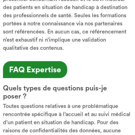
des patients en situation de handicap à destination
des professionnels de santé. Seules les formations
portées à notre connaissance via nos partenaires
sont référencées. En aucun cas, ce référencement
n’est exhaustif ni n’implique une validation
qualitative des contenus.
FAQ Expertise
Quels types de questions puis-je
poser ?
Toutes questions relatives à une problématique
rencontrée spécifique à l’accueil et au suivi médical
d’un patient en situation de handicap. Pour des
raisons de confidentialités des données, aucune