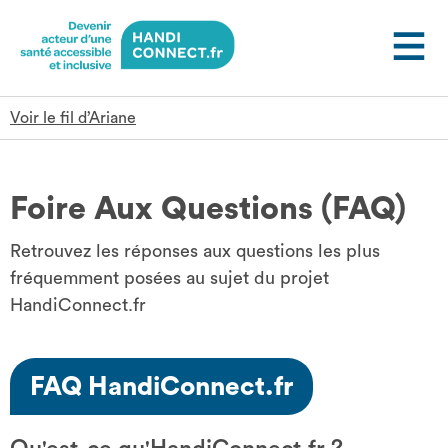
Gestion des cookies
Voir le fil d’Ariane
Foire Aux Questions (FAQ)
Retrouvez les réponses aux questions les plus
fréquemment posées au sujet du projet
HandiConnect.fr
FAQ HandiConnect.fr