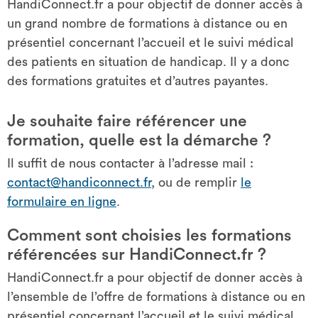
HandiConnect.fr a pour objectif de donner accès à
un grand nombre de formations à distance ou en
présentiel concernant l’accueil et le suivi médical
des patients en situation de handicap. Il y a donc
des formations gratuites et d’autres payantes.
Je souhaite faire référencer une
formation, quelle est la démarche ?
Il suffit de nous contacter à l’adresse mail :
contact@handiconnect.fr
, ou de remplir
le
formulaire en ligne
.
Comment sont choisies les formations
référencées sur HandiConnect.fr ?
HandiConnect.fr a pour objectif de donner accès à
l’ensemble de l’offre de formations à distance ou en
présentiel concernant l’accueil et le suivi médical