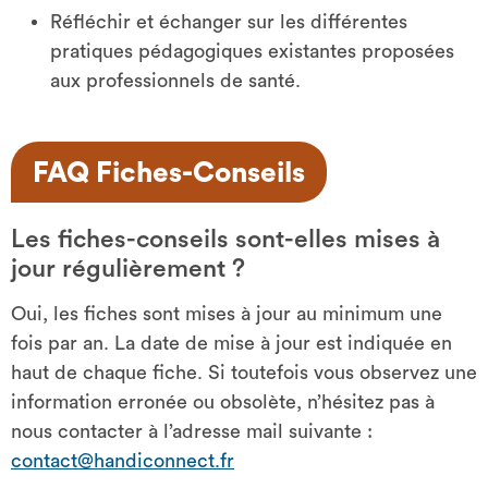
Réfléchir et échanger sur les différentes
pratiques pédagogiques existantes proposées
aux professionnels de santé.
FAQ Fiches-Conseils
Les fiches-conseils sont-elles mises à
jour régulièrement ?
Oui, les fiches sont mises à jour au minimum une
fois par an. La date de mise à jour est indiquée en
haut de chaque fiche. Si toutefois vous observez une
information erronée ou obsolète, n’hésitez pas à
nous contacter à l’adresse mail suivante :
contact@handiconnect.fr