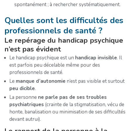
spontanément ; à rechercher systématiquement.
Quelles sont les difficultés des
professionnels de santé ?
Le repérage du handicap psychique
n’est pas évident
Le handicap psychique est un
handicap invisible
. Il
est parfois peu décelable même pour des
professionnels de santé.
Le
manque d’autonomie
n’est pas visible et surtout
peu dicible
.
La personne
ne parle pas de ses troubles
psychiatriques
(crainte de la stigmatisation, vécu de
honte, banalisation ou minimisation de ses difficultés
devant autrui).
Le rapport de la personne à la