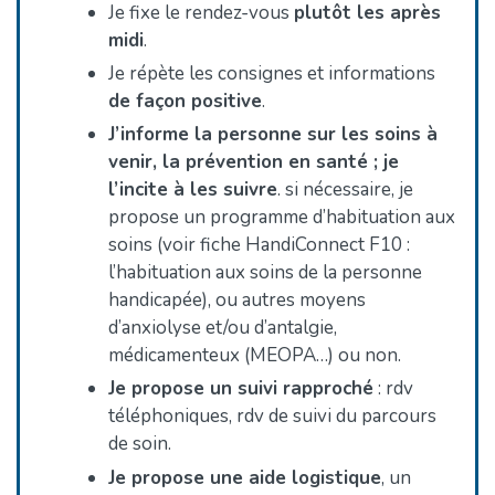
Je fixe le rendez-vous
plutôt les après
midi
.
Je répète les consignes et informations
de façon positive
.
J’informe la personne sur les soins à
venir, la prévention en santé ; je
l’incite à les suivre
. si nécessaire, je
propose un programme d’habituation aux
soins (voir fiche HandiConnect F10 :
l’habituation aux soins de la personne
handicapée), ou autres moyens
d’anxiolyse et/ou d’antalgie,
médicamenteux (MEOPA…) ou non.
Je propose un suivi rapproché
: rdv
téléphoniques, rdv de suivi du parcours
de soin.
Je propose une aide logistique
, un