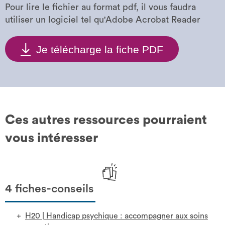
Pour lire le fichier au format pdf, il vous faudra
utiliser un logiciel tel qu'Adobe Acrobat Reader
Je télécharge la fiche PDF
Ces autres ressources pourraient
vous intéresser
4 fiches-conseils
H20
|
Handicap psychique : accompagner aux soins