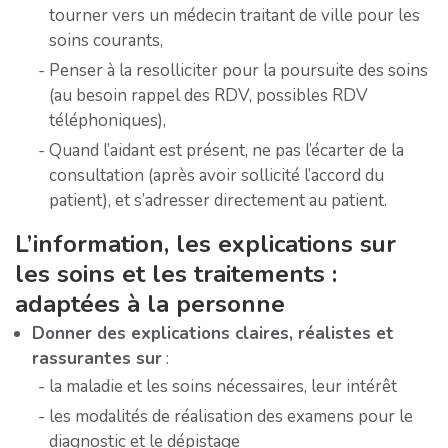
tourner vers un médecin traitant de ville pour les
soins courants,
Penser à la resolliciter pour la poursuite des soins
(au besoin rappel des RDV, possibles RDV
téléphoniques),
Quand l’aidant est présent, ne pas l’écarter de la
consultation (après avoir sollicité l’accord du
patient), et s’adresser directement au patient.
L’information, les explications sur
les soins et les traitements :
adaptées à la personne
Donner des explications claires, réalistes et
rassurantes sur
:
la maladie et les soins nécessaires, leur intérêt
les modalités de réalisation des examens pour le
diagnostic et le dépistage