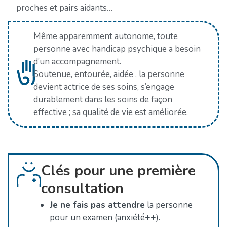
proches et pairs aidants…
Même apparemment autonome, toute
personne avec handicap psychique a besoin
d’un accompagnement.
Soutenue, entourée, aidée , la personne
devient actrice de ses soins, s’engage
durablement dans les soins de façon
effective ; sa qualité de vie est améliorée.
Clés pour une première
consultation
Je ne fais pas attendre
la personne
pour un examen (anxiété++).