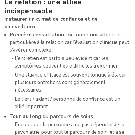
La relation : une alliée
indispensable
Instaurer un climat de confiance et de
bienveillance
Première consultation
: Accorder une attention
particulière à la relation car l’évaluation clinique peut
s’avérer complexe :
L’entretien est parfois peu évident car les
symptômes peuvent être difficiles à exprimer.
Une alliance efficace est souvent longue à établir,
plusieurs entretiens sont généralement
nécessaires.
Le tiers / aidant / personne de confiance est un
allié important.
Tout au long du parcours de soins
:
Encourager la personne à ne pas dépendre de la
psychiatrie pour tout le parcours de soin, et à se