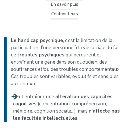
En savoir plus
Contributeurs
Le handicap psychique
, c’est la limitation de la
participation d’une personne à la vie sociale du fait
de
troubles psychiques
qui perdurent et
entraînent une gêne dans son quotidien, des
souffrances et/ou des troubles comportementaux.
Ces troubles sont variables, évolutifs et sensibles
au contexte.
Peut entraîner une
altération des capacités
cognitives
(concentration, compréhension,
mémoire, cognition sociale…), mais
n’affecte pas
les facultés intellectuelles
.