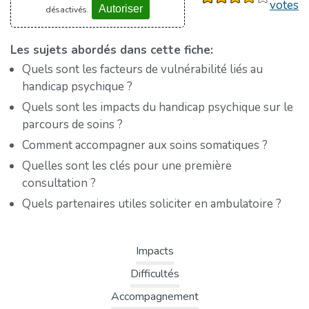
votes
Autoriser
désactivés.
Les sujets abordés dans cette fiche:
Quels sont les facteurs de vulnérabilité liés au
handicap psychique ?
Quels sont les impacts du handicap psychique sur le
parcours de soins ?
Comment accompagner aux soins somatiques ?
Quelles sont les clés pour une première
consultation ?
Quels partenaires utiles soliciter en ambulatoire ?
Impacts
Difficultés
Accompagnement