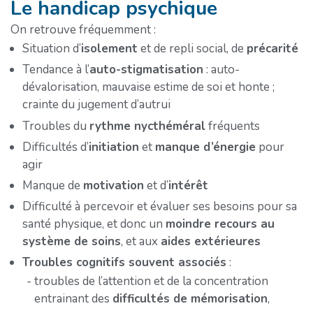
Le handicap psychique
On retrouve fréquemment :
Situation d’
isolement
et de repli social, de
précarité
Tendance à l’
auto-stigmatisation
: auto-
dévalorisation, mauvaise estime de soi et honte ;
crainte du jugement d’autrui
Troubles du
rythme nycthéméral
fréquents
Difficultés d’
initiation
et
manque d’énergie
pour
agir
Manque de
motivation
et d’
intérêt
Difficulté à percevoir et évaluer ses besoins pour sa
santé physique, et donc un
moindre recours au
système de soins
, et aux
aides extérieures
Troubles cognitifs souvent associés
:
troubles de l’attention et de la concentration
entrainant des
difficultés de mémorisation
,