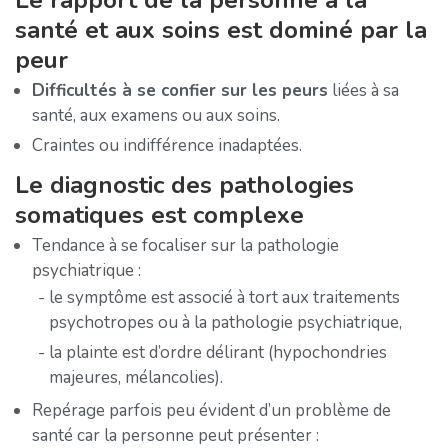
santé et aux soins est dominé par la
peur
Difficultés à se confier sur les peurs
liées à sa
santé, aux examens ou aux soins.
Craintes ou indifférence inadaptées.
Le diagnostic des pathologies
somatiques est complexe
Tendance à se focaliser sur la pathologie
psychiatrique :
le symptôme est associé à tort aux traitements
psychotropes ou à la pathologie psychiatrique,
la plainte est d’ordre délirant (hypochondries
majeures, mélancolies).
Repérage parfois peu évident d’un problème de
santé car la personne peut présenter :