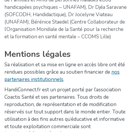
handicapées psychiques – UNAFAM), Dr Djéa Saravane
(SOFCODH, Handidactique), Dr Jocelyne Viateau
(UNAFAM), Bérénice Staedel (Centre Collaborateur de
l’Organisation Mondiale de la Santé pour la recherche
et la formation en santé mentale – CCOMS Lille)
Mentions légales
Sa réalisation et sa mise en ligne en accès libre ont été
rendues possibles grâce au soutien financier de
nos
partenaires institutionnels
.
HandiConnect.fr est un projet porté par l’association
Coactis Santé et ses partenaires. Tous droits de
reproduction, de représentation et de modification
réservés sur tout support dans le monde entier. Toute
utilisation à des fins autres qu’éducative et informative
et toute exploitation commerciale sont