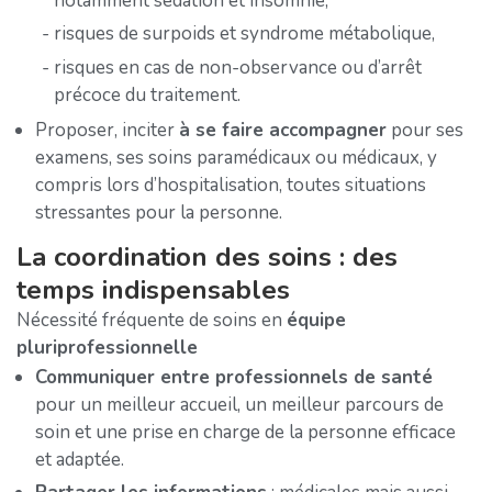
notamment sédation et insomnie,
risques de surpoids et syndrome métabolique,
risques en cas de non-observance ou d’arrêt
précoce du traitement.
Proposer, inciter
à se faire accompagner
pour ses
examens, ses soins paramédicaux ou médicaux, y
compris lors d’hospitalisation, toutes situations
stressantes pour la personne.
La coordination des soins : des
temps indispensables
Nécessité fréquente de soins en
équipe
pluriprofessionnelle
Communiquer entre professionnels de santé
pour un meilleur accueil, un meilleur parcours de
soin et une prise en charge de la personne efficace
et adaptée.