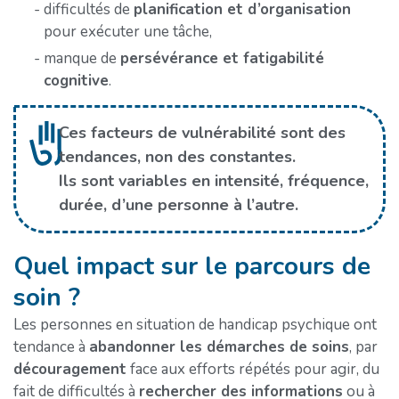
difficultés de
planification et d’organisation
pour exécuter une tâche,
manque de
persévérance et fatigabilité
cognitive
.
Ces facteurs de vulnérabilité sont des
tendances, non des constantes.
Ils sont variables en intensité, fréquence,
durée, d’une personne à l’autre.
Quel impact sur le parcours de
soin ?
Les personnes en situation de handicap psychique ont
tendance à
abandonner les démarches de soins
, par
découragement
face aux efforts répétés pour agir, du
fait de difficultés à
rechercher des informations
ou à