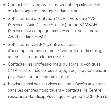
Contacter et s’appuyer sur l’aidant déjà identifié et
/ou les soignants impliqués dans le suivi.
Solliciter une orientation MDPH vers un SAVS
(Service d’Aide à la Vie Sociale ) ou un SAMSAH
(Service d’Accompagnement Médico-Social pour
Adultes Handicapés).
Solliciter un CSAPA (Centre de soins,
d’accompagnement et de prévention en addictologie)
quand la situation le nécessite.
Contacter les professionnels du soins psychiques :
CMP (centre médico-psychologique), Hôpital de jour,
psychiatre ou une équipe mobile.
Il existe aussi des services facilitant l’accès aux soins
dans les centres hospitaliers – contacter le Centre
ressource Handicap Psychique Régional (CREHPSY).