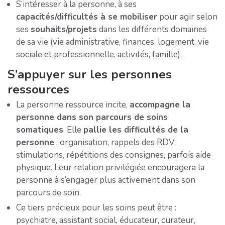
S’intéresser à la personne, à ses
capacités/difficultés à se mobiliser
pour agir selon
ses
souhaits/projets
dans les différents domaines
de sa vie (vie administrative, finances, logement, vie
sociale et professionnelle, activités, famille).
S’appuyer sur les personnes
ressources
La personne ressource incite,
accompagne la
personne dans son parcours de soins
somatiques
. Elle
pallie les difficultés de la
personne
: organisation, rappels des RDV,
stimulations, répétitions des consignes, parfois aide
physique. Leur relation privilégiée encouragera la
personne à s’engager plus activement dans son
parcours de soin.
Ce tiers précieux pour les soins peut être :
psychiatre, assistant social, éducateur, curateur,