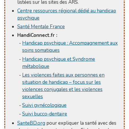
listées sur les sites des ARS.
Centre ressources régional dédié au handicap
psychique
Santé Mentale France
HandiConnect.fr :
Handicap psychique : Accompagnement aux
soins somatiques
Handicap psychique et Syndrome
métabolique
Les violences faites aux personnes en
situation de handicap – focus sur les
violences conjugales et les violences
sexuelles
Suivi gynécologique
Suivi bucco-dentaire
SanteBD.org
pour expliquer la santé avec des