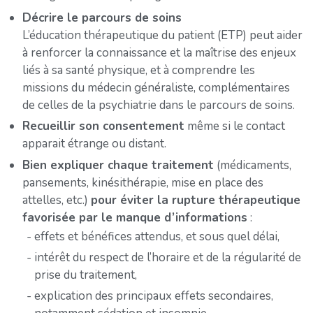
Décrire le parcours de soins
L’éducation thérapeutique du patient (ETP) peut aider
à renforcer la connaissance et la maîtrise des enjeux
liés à sa santé physique, et à comprendre les
missions du médecin généraliste, complémentaires
de celles de la psychiatrie dans le parcours de soins.
Recueillir son consentement
même si le contact
apparait étrange ou distant.
Bien expliquer chaque traitement
(médicaments,
pansements, kinésithérapie, mise en place des
attelles, etc.)
pour éviter la rupture thérapeutique
favorisée par le manque d’informations
:
effets et bénéfices attendus, et sous quel délai,
intérêt du respect de l’horaire et de la régularité de
prise du traitement,
explication des principaux effets secondaires,