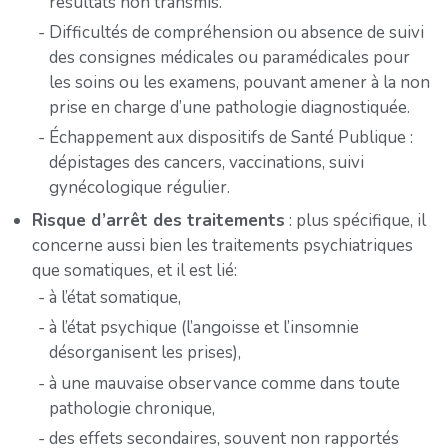
résultats non transmis.
Difficultés de compréhension ou absence de suivi
des consignes médicales ou paramédicales pour
les soins ou les examens, pouvant amener à la non
prise en charge d’une pathologie diagnostiquée.
Échappement aux dispositifs de Santé Publique :
dépistages des cancers, vaccinations, suivi
gynécologique régulier.
Risque d’arrêt des traitements
: plus spécifique, il
concerne aussi bien les traitements psychiatriques
que somatiques, et il est lié:
à l’état somatique,
à l’état psychique (l’angoisse et l’insomnie
désorganisent les prises),
à une mauvaise observance comme dans toute
pathologie chronique,
des effets secondaires, souvent non rapportés