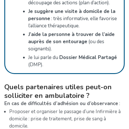
découpage des actions (plan d’action).
Je suggère une visite à domicile de la
personne
: très informative, elle favorise
l’alliance thérapeutique.
J’aide la personne à trouver de l’aide
auprès de son entourage
(ou des
soignants).
Je lui parle du
Dossier Médical Partagé
(DMP).
Quels partenaires utiles peut-on
solliciter en ambulatoire ?
En cas de difficultés d’adhésion ou d’observance
:
Proposer et organiser le passage d’une Infirmière à
domicile : prise de traitement, prise de sang à
domicile.