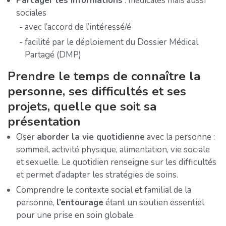
Partager les informations
: médicales mais aussi
sociales
avec l’accord de l’intéressé/é
facilité par le déploiement du Dossier Médical
Partagé (DMP)
Prendre le temps de connaître la
personne, ses difficultés et ses
projets, quelle que soit sa
présentation
Oser
aborder la vie quotidienne
avec la personne :
sommeil, activité physique, alimentation, vie sociale
et sexuelle. Le quotidien renseigne sur les difficultés
et permet d’adapter les stratégies de soins.
Comprendre le contexte social et familial de la
personne,
l’entourage
étant un soutien essentiel
pour une prise en soin globale.