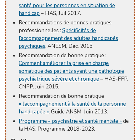
santé pour les personnes en situation de
handicap
– HAS, Juil 2017.
Recommandations de bonnes pratiques
professionnelles :
Spécificités de
l’accompagnement des adultes handicapés
psychiques
, ANESM, Dec. 2015.
Recommandation de bonne pratique :
Comment améliorer la prise en charge
somatique des patients ayant une pathologie
psychiatrique sévère et chronique
– HAS-FFP.
CNPP, Juin 2015.
Recommandation de bonne pratique
« l’accompagnement à la santé de la personne
handicapée »
, Guide ANSM. Juin 2013.
Programme « psychiatrie et santé mentale »
de
la HAS. Programme 2018-2023.