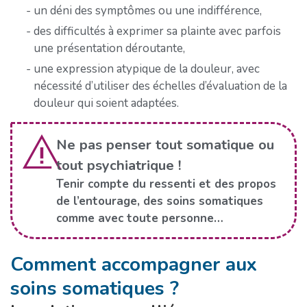
un déni des symptômes ou une indifférence,
des difficultés à exprimer sa plainte avec parfois
une présentation déroutante,
une expression atypique de la douleur, avec
nécessité d’utiliser des échelles d’évaluation de la
douleur qui soient adaptées.
Ne pas penser tout somatique ou
tout psychiatrique !
Tenir compte du ressenti et des propos
de l’entourage, des soins somatiques
comme avec toute personne…
Comment accompagner aux
soins somatiques ?