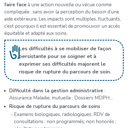
faire face
à une action nouvelle ou vécue comme
compliquée ; sans avoir la perception du besoin d’une
aide extérieure. Les impacts sont multiples, fluctuants,
c’est pourquoi il est essentiel de promouvoir un accès
équitable et adapté aux soins.
Les difficultés à se mobiliser de façon
persistante pour se soigner et à
exprimer ses difficultés majorent le
risque de rupture du parcours de soin.
Difficulté dans la gestion administrative
:
Assurance Maladie, mutuelle ; Dossiers MDPH…
Risque de rupture du parcours de soins
:
Examens biologiques, radiologiques, RDV de
consultations : non programmés, non honorés ;