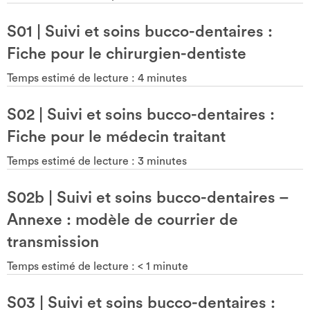
S01
|
Suivi et soins bucco-dentaires :
Fiche pour le chirurgien-dentiste
Temps estimé de lecture :
4
minutes
S02
|
Suivi et soins bucco-dentaires :
Fiche pour le médecin traitant
Temps estimé de lecture :
3
minutes
S02b
|
Suivi et soins bucco-dentaires –
Annexe : modèle de courrier de
transmission
Temps estimé de lecture :
< 1
minute
S03
|
Suivi et soins bucco-dentaires :