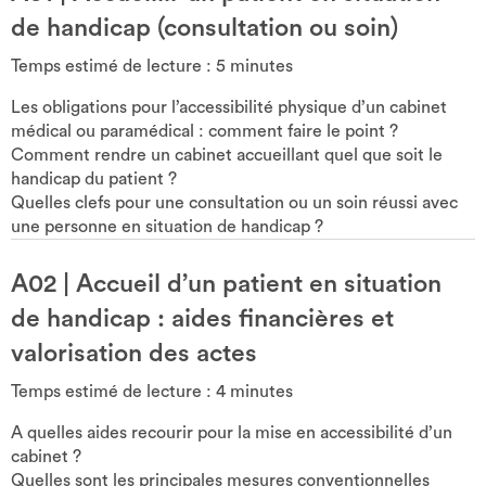
de handicap (consultation ou soin)
Temps estimé de lecture :
5
minutes
Les obligations pour l’accessibilité physique d’un cabinet
médical ou paramédical : comment faire le point ?
Comment rendre un cabinet accueillant quel que soit le
handicap du patient ?
Quelles clefs pour une consultation ou un soin réussi avec
une personne en situation de handicap ?
A02
|
Accueil d’un patient en situation
de handicap : aides financières et
valorisation des actes
Temps estimé de lecture :
4
minutes
A quelles aides recourir pour la mise en accessibilité d’un
cabinet ?
Quelles sont les principales mesures conventionnelles