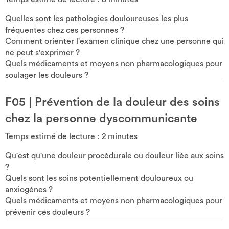
Quelles sont les pathologies douloureuses les plus
fréquentes chez ces personnes ?
Comment orienter l'examen clinique chez une personne qui
ne peut s'exprimer ?
Quels médicaments et moyens non pharmacologiques pour
soulager les douleurs ?
F05
|
Prévention de la douleur des soins
chez la personne dyscommunicante
Temps estimé de lecture :
2
minutes
Qu'est qu'une douleur procédurale ou douleur liée aux soins
?
Quels sont les soins potentiellement douloureux ou
anxiogènes ?
Quels médicaments et moyens non pharmacologiques pour
prévenir ces douleurs ?