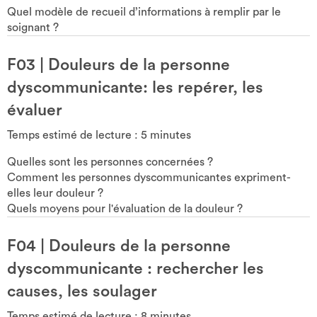
Quel modèle de recueil d’informations à remplir par le
soignant ?
F03
|
Douleurs de la personne
dyscommunicante: les repérer, les
évaluer
Temps estimé de lecture :
5
minutes
Quelles sont les personnes concernées ?
Comment les personnes dyscommunicantes expriment-
elles leur douleur ?
Quels moyens pour l'évaluation de la douleur ?
F04
|
Douleurs de la personne
dyscommunicante : rechercher les
causes, les soulager
Temps estimé de lecture :
8
minutes