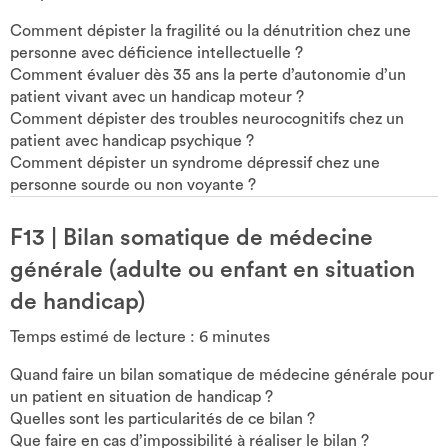
Comment dépister la fragilité ou la dénutrition chez une
personne avec déficience intellectuelle ?
Comment évaluer dès 35 ans la perte d’autonomie d’un
patient vivant avec un handicap moteur ?
Comment dépister des troubles neurocognitifs chez un
patient avec handicap psychique ?
Comment dépister un syndrome dépressif chez une
personne sourde ou non voyante ?
F13
|
Bilan somatique de médecine
générale (adulte ou enfant en situation
de handicap)
Temps estimé de lecture :
6
minutes
Quand faire un bilan somatique de médecine générale pour
un patient en situation de handicap ?
Quelles sont les particularités de ce bilan ?
Que faire en cas d’impossibilité à réaliser le bilan ?