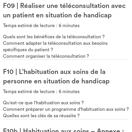
F09
|
Réaliser une téléconsultation avec
un patient en situation de handicap
Temps estimé de lecture :
6
minutes
Quels sont les bénéfices de la téléconsultation ?
Comment adapter la téléconsultation aux besoins
spécifiques du patient ?
Comment organiser la téléconsultation ?
F10
|
L’habituation aux soins de la
personne en situation de handicap
Temps estimé de lecture :
6
minutes
Qu'est-ce que l'habituation aux soins ?
Comment préparer un programme d'habituation aux soins ?
Quelles sont les clés de sa réussite ?
F10b
|
Habituation aux soins – Annexe :