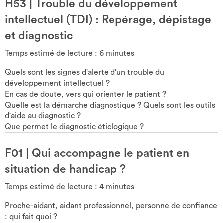
H53
|
Trouble du développement
intellectuel (TDI) : Repérage, dépistage
et diagnostic
Temps estimé de lecture :
6
minutes
Quels sont les signes d'alerte d'un trouble du
développement intellectuel ?
En cas de doute, vers qui orienter le patient ?
Quelle est la démarche diagnostique ? Quels sont les outils
d'aide au diagnostic ?
Que permet le diagnostic étiologique ?
F01
|
Qui accompagne le patient en
situation de handicap ?
Temps estimé de lecture :
4
minutes
Proche-aidant, aidant professionnel, personne de confiance
: qui fait quoi ?