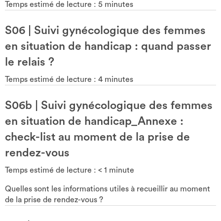
Temps estimé de lecture :
5
minutes
S06
|
Suivi gynécologique des femmes
en situation de handicap : quand passer
le relais ?
Temps estimé de lecture :
4
minutes
S06b
|
Suivi gynécologique des femmes
en situation de handicap_Annexe :
check-list au moment de la prise de
rendez-vous
Temps estimé de lecture :
< 1
minute
Quelles sont les informations utiles à recueillir au moment
de la prise de rendez-vous ?