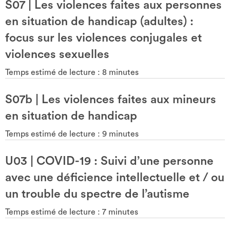
S07
|
Les violences faites aux personnes
en situation de handicap (adultes) :
focus sur les violences conjugales et
violences sexuelles
Temps estimé de lecture :
8
minutes
S07b
|
Les violences faites aux mineurs
en situation de handicap
Temps estimé de lecture :
9
minutes
U03
|
COVID-19 : Suivi d’une personne
avec une déficience intellectuelle et / ou
un trouble du spectre de l’autisme
Temps estimé de lecture :
7
minutes