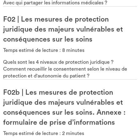
Avec qui partager les informations médicales ?
F02
|
Les mesures de protection
juridique des majeurs vulnérables et
conséquences sur les soins
Temps estimé de lecture :
8
minutes
Quels sont les 4 niveaux de protection juridique ?
Comment recueillir le consentement selon le niveau de
protection et d'autonomie du patient ?
F02b
|
Les mesures de protection
juridique des majeurs vulnérables et
conséquences sur les soins. Annexe :
formulaire de prise d’informations
Temps estimé de lecture :
2
minutes