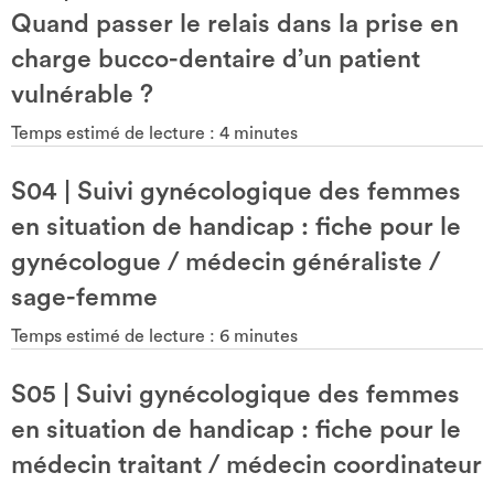
Quand passer le relais dans la prise en
charge bucco-dentaire d’un patient
vulnérable ?
Temps estimé de lecture :
4
minutes
S04
|
Suivi gynécologique des femmes
en situation de handicap : fiche pour le
gynécologue / médecin généraliste /
sage-femme
Temps estimé de lecture :
6
minutes
S05
|
Suivi gynécologique des femmes
en situation de handicap : fiche pour le
médecin traitant / médecin coordinateur