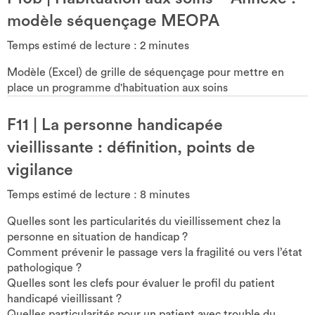
modèle séquençage MEOPA
Temps estimé de lecture :
2
minutes
Modèle (Excel) de grille de séquençage pour mettre en
place un programme d'habituation aux soins
F11
|
La personne handicapée
vieillissante : définition, points de
vigilance
Temps estimé de lecture :
8
minutes
Quelles sont les particularités du vieillissement chez la
personne en situation de handicap ?
Comment prévenir le passage vers la fragilité ou vers l’état
pathologique ?
Quelles sont les clefs pour évaluer le profil du patient
handicapé vieillissant ?
Quelles particularités pour un patient avec trouble du