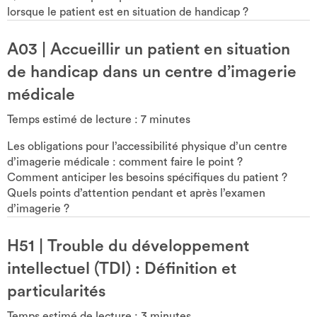
lorsque le patient est en situation de handicap ?
A03
|
Accueillir un patient en situation
de handicap dans un centre d’imagerie
médicale
Temps estimé de lecture :
7
minutes
Les obligations pour l’accessibilité physique d’un centre
d’imagerie médicale : comment faire le point ?
Comment anticiper les besoins spécifiques du patient ?
Quels points d’attention pendant et après l’examen
d’imagerie ?
H51
|
Trouble du développement
intellectuel (TDI) : Définition et
particularités
Temps estimé de lecture :
3
minutes