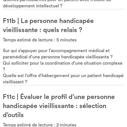
développement intellectuel ?
F11b
|
La personne handicapée
vieillissante : quels relais ?
Temps estimé de lecture :
5
minutes
Sur qui s’appuyer pour l’accompagnement médical et
paramédical d’une personne handicapée vieillissante ?
Qui solliciter pour la coordination d’une situation complexe
?
Quelle est l’offre d’hébergement pour un patient handicapé
vieillissant ?
F11c
|
Évaluer le profil d’une personne
handicapée vieillissante : sélection
d’outils
Temps estimé de lecture :
2
minutes