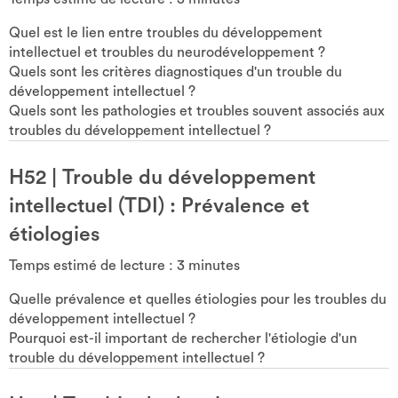
Quel est le lien entre troubles du développement
intellectuel et troubles du neurodéveloppement ?
Quels sont les critères diagnostiques d'un trouble du
développement intellectuel ?
Quels sont les pathologies et troubles souvent associés aux
troubles du développement intellectuel ?
H52
|
Trouble du développement
intellectuel (TDI) : Prévalence et
étiologies
Temps estimé de lecture :
3
minutes
Quelle prévalence et quelles étiologies pour les troubles du
développement intellectuel ?
Pourquoi est-il important de rechercher l'étiologie d'un
trouble du développement intellectuel ?