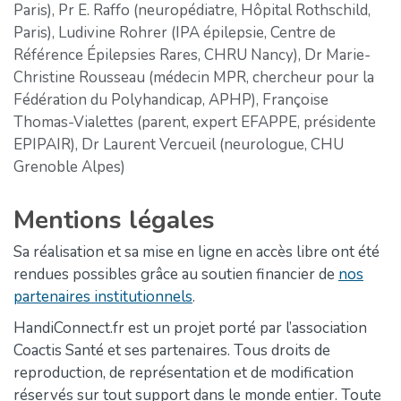
Paris), Pr E. Raffo (neuropédiatre, Hôpital Rothschild,
Paris), Ludivine Rohrer (IPA épilepsie, Centre de
Référence Épilepsies Rares, CHRU Nancy), Dr Marie-
Christine Rousseau (médecin MPR, chercheur pour la
Fédération du Polyhandicap, APHP), Françoise
Thomas-Vialettes (parent, expert EFAPPE, présidente
EPIPAIR), Dr Laurent Vercueil (neurologue, CHU
Grenoble Alpes)
Mentions légales
Sa réalisation et sa mise en ligne en accès libre ont été
rendues possibles grâce au soutien financier de
nos
partenaires institutionnels
.
HandiConnect.fr est un projet porté par l’association
Coactis Santé et ses partenaires. Tous droits de
reproduction, de représentation et de modification
réservés sur tout support dans le monde entier. Toute