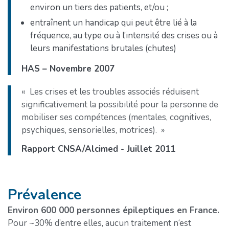
environ un tiers des patients, et/ou ;
entraînent un handicap qui peut être lié à la
fréquence, au type ou à l’intensité des crises ou à
leurs manifestations brutales (chutes)
HAS – Novembre 2007
Les crises et les troubles associés réduisent
significativement la possibilité pour la personne de
mobiliser ses compétences (mentales, cognitives,
psychiques, sensorielles, motrices).
Rapport CNSA/Alcimed - Juillet 2011
Prévalence
Environ 600 000 personnes épileptiques en France.
Pour ~30% d’entre elles, aucun traitement n‘est