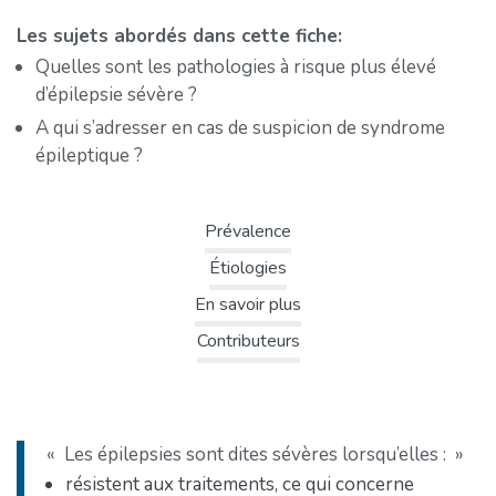
Les sujets abordés dans cette fiche:
Quelles sont les pathologies à risque plus élevé
d’épilepsie sévère ?
A qui s’adresser en cas de suspicion de syndrome
épileptique ?
Prévalence
Étiologies
En savoir plus
Contributeurs
Les épilepsies sont dites sévères lorsqu’elles :
résistent aux traitements, ce qui concerne