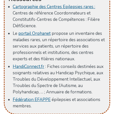
Cartographie des Centres Epilepsies rares :
Centres de référence Coordonnateurs et
Constitutifs-Centres de Compétences : Filière
DéfiScience.
Le
portail Orphanet
propose un inventaire des
maladies rares, un répertoire des associations et
services aux patients, un répertoire des
professionnels et institutions, des centres
experts et des filières nationaux.
HandiConnect.fr
: Fiches conseils destinées aux
soignants relatives au Handicap Psychique, aux
Troubles du Développement Intellectuel, aux
Troubles du Spectre de l’Autisme, au
Polyhandicap, … ; Annuaire de formations.
Fédération EFAPPE
épilepsies et associations
membres.