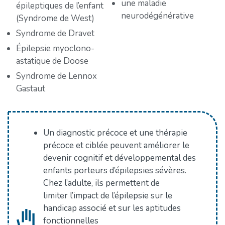
une maladie
épileptiques de l’enfant
neurodégénérative
(Syndrome de West)
Syndrome de Dravet
Épilepsie myoclono-
astatique de Doose
Syndrome de Lennox
Gastaut
Un diagnostic précoce et une thérapie
précoce et ciblée peuvent améliorer le
devenir cognitif et développemental des
enfants porteurs d’épilepsies sévères.
Chez l’adulte, ils permettent de
limiter l’impact de l’épilepsie sur le
handicap associé et sur les aptitudes
fonctionnelles