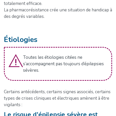
totalement efficace.
La pharmacorésistance crée une situation de handicap à
des degrés variables.
Étiologies
Toutes les étiologies citées ne
s’accompagnent pas toujours d’épilepsies
sévères.
Certains antécédents, certains signes associés, certains
types de crises cliniques et électriques amènent à être
vigilants :
Le risque d'épilepsie sévère est