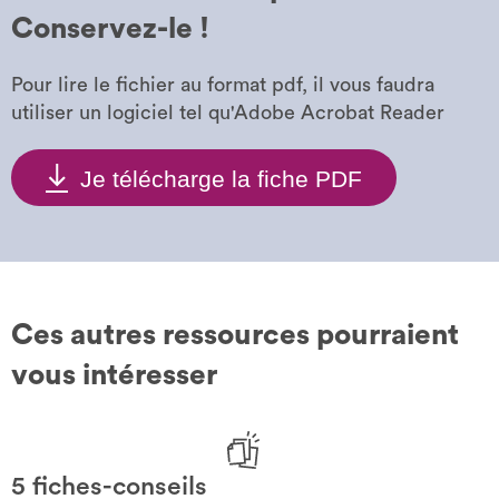
Conservez-le !
Pour lire le fichier au format pdf, il vous faudra
utiliser un logiciel tel qu'Adobe Acrobat Reader
Je télécharge la fiche PDF
Ces autres ressources pourraient
vous intéresser
5 fiches-conseils