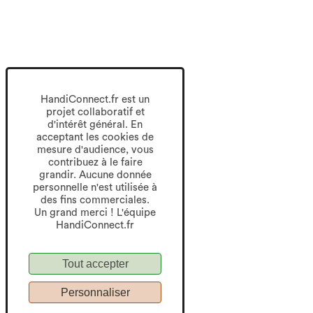
HandiConnect.fr est un
projet collaboratif et
d'intérêt général. En
acceptant les cookies de
mesure d'audience, vous
contribuez à le faire
grandir. Aucune donnée
personnelle n'est utilisée à
des fins commerciales.
Un grand merci ! L'équipe
HandiConnect.fr
Tout accepter
Personnaliser