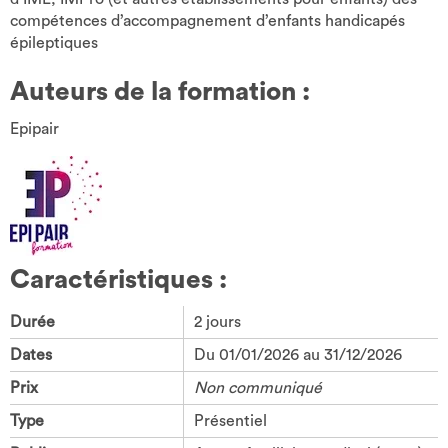
compétences d’accompagnement d’enfants handicapés
épileptiques
Auteurs de la formation :
Epipair
Caractéristiques :
Durée
2 jours
Dates
Du 01/01/2026 au 31/12/2026
Prix
Non communiqué
Type
Présentiel