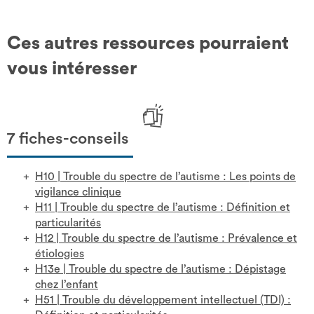
Ces autres ressources pourraient
vous intéresser
7 fiches-conseils
H10
|
Trouble du spectre de l’autisme : Les points de
vigilance clinique
H11
|
Trouble du spectre de l’autisme : Définition et
particularités
H12
|
Trouble du spectre de l’autisme : Prévalence et
étiologies
H13e
|
Trouble du spectre de l’autisme : Dépistage
chez l’enfant
H51
|
Trouble du développement intellectuel (TDI) :