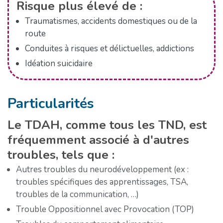
Risque plus élevé de :
Traumatismes, accidents domestiques ou de la
route
Conduites à risques et délictuelles, addictions
Idéation suicidaire
Particularités
Le TDAH, comme tous les TND, est
fréquemment associé à d'autres
troubles, tels que :
Autres troubles du neurodéveloppement (ex :
troubles spécifiques des apprentissages, TSA,
troubles de la communication, …)
Trouble Oppositionnel avec Provocation (TOP)