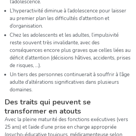
l’adolescence.
L’hyperactivité diminue à l’adolescence pour laisser
au premier plan les difficultés d’attention et
d’organisation.
Chez les adolescents et les adultes, l’impulsivité
reste souvent très invalidante, avec des
conséquences encore plus graves que celles liées au
déficit d’attention (décisions hâtives, accidents, prises
de risques, …).
Un tiers des personnes continuerait à souffrir à l’âge
adulte d’altérations significatives dans plusieurs
domaines.
Des traits qui peuvent se
transformer en atouts
Avec la pleine maturité des fonctions exécutives (vers
25 ans) et l’aide d’une prise en charge appropriée
(psycho-éducative toujours, médicamenteuse selon