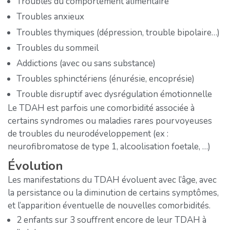
Troubles du comportement alimentaire
Troubles anxieux
Troubles thymiques (dépression, trouble bipolaire…)
Troubles du sommeil
Addictions (avec ou sans substance)
Troubles sphinctériens (énurésie, encoprésie)
Trouble disruptif avec dysrégulation émotionnelle
Le TDAH est parfois une comorbidité associée à
certains syndromes ou maladies rares pourvoyeuses
de troubles du neurodéveloppement (ex :
neurofibromatose de type 1, alcoolisation foetale, …)
Évolution
Les manifestations du TDAH évoluent avec l’âge, avec
la persistance ou la diminution de certains symptômes,
et l’apparition éventuelle de nouvelles comorbidités.
2 enfants sur 3 souffrent encore de leur TDAH à