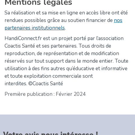
Mentions légales
Sa réalisation et sa mise en ligne en accès libre ont été
rendues possibles grâce au soutien financier de
nos
partenaires institutionnels
.
HandiConnect.fr est un projet porté par l’association
Coactis Santé et ses partenaires. Tous droits de
reproduction, de représentation et de modification
réservés sur tout support dans le monde entier. Toute
utilisation à des fins autres qu’éducative et informative
et toute exploitation commerciale sont
interdites. ©Coactis Santé
Première publication : Février 2024