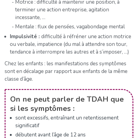
Motrice : difficulté à maintenir une position, à
terminer une action entreprise, agitation
incessante, …
Mentale : flux de pensées, vagabondage mental
Impulsivité :
difficulté à réfréner une action motrice
ou verbale, impatience (du mal à attendre son tour,
tendance à interrompre les autres et à s’imposer, …)
Chez les enfants : les manifestations des symptômes
sont en décalage par rapport aux enfants de la même
classe d’âge.
On ne peut parler de TDAH que
si les symptômes :
sont excessifs, entraînant un retentissement
significatif
débutent avant l’âge de 12 ans