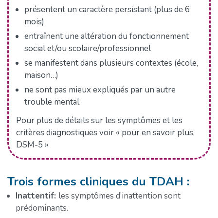
présentent un caractère persistant (plus de 6
mois)
entraînent une altération du fonctionnement
social et/ou scolaire/professionnel
se manifestent dans plusieurs contextes (école,
maison…)
ne sont pas mieux expliqués par un autre
trouble mental
Pour plus de détails sur les symptômes et les
critères diagnostiques voir « pour en savoir plus,
DSM-5 »
Trois formes cliniques du TDAH :
Inattentif:
les symptômes d’inattention sont
prédominants.