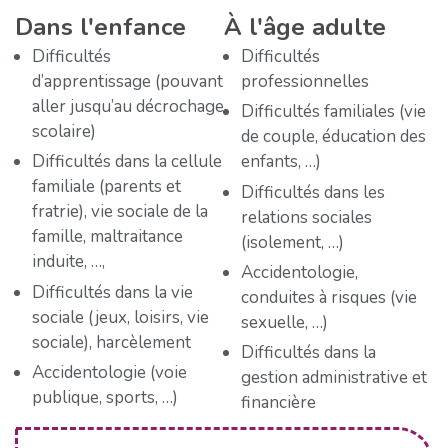
Dans l'enfance
À l'âge adulte
Difficultés
Difficultés
d’apprentissage (pouvant
professionnelles
aller jusqu’au décrochage
Difficultés familiales (vie
scolaire)
de couple, éducation des
Difficultés dans la cellule
enfants, …)
familiale (parents et
Difficultés dans les
fratrie), vie sociale de la
relations sociales
famille, maltraitance
(isolement, …)
induite, …,
Accidentologie,
Difficultés dans la vie
conduites à risques (vie
sociale (jeux, loisirs, vie
sexuelle, …)
sociale), harcèlement
Difficultés dans la
Accidentologie (voie
gestion administrative et
publique, sports, …)
financière