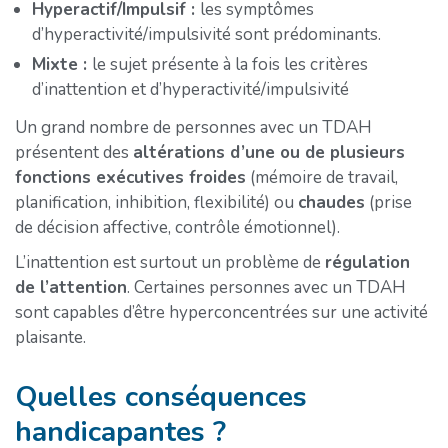
Hyperactif/Impulsif :
les symptômes
d’hyperactivité/impulsivité sont prédominants.
Mixte :
le sujet présente à la fois les critères
d’inattention et d’hyperactivité/impulsivité
Un grand nombre de personnes avec un TDAH
présentent des
altérations d’une ou de plusieurs
fonctions exécutives froides
(mémoire de travail,
planification, inhibition, flexibilité) ou
chaudes
(prise
de décision affective, contrôle émotionnel).
L’inattention est surtout un problème de
régulation
de l’attention
. Certaines personnes avec un TDAH
sont capables d’être hyperconcentrées sur une activité
plaisante.
Quelles conséquences
handicapantes ?