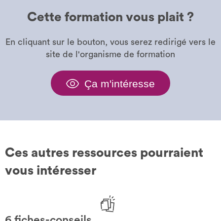
Cette formation vous plait ?
En cliquant sur le bouton, vous serez redirigé vers le
site de l'organisme de formation
Ça m'intéresse
Ces autres ressources pourraient
vous intéresser
6 fiches-conseils