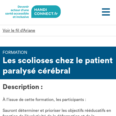
Gestion des cookies
Voir le fil d’Ariane
FORMATION
Les scolioses chez le patient
paralysé cérébral
Description :
À l’issue de cette formation, les participants :
Sauront déterminer et prioriser les objectifs rééducatifs en