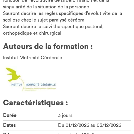
fonction de l’évolutivité de la déformation et de la
singularité de la situation de la personne
Sauront décrire les règles spécifiques d’évolutivité de la
scoliose chez le sujet paralysé cérébral
Sauront décrire le suivi thérapeutique postural,
orthopédique et chirurgical
Auteurs de la formation :
Institut Motricité Cérébrale
Caractéristiques :
Durée
3 jours
Dates
Du 01/12/2026 au 03/12/2026