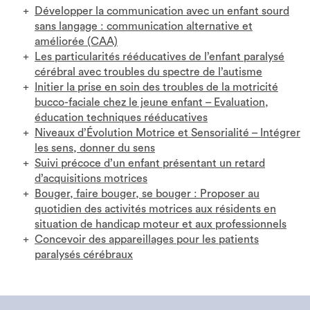
Développer la communication avec un enfant sourd
sans langage : communication alternative et
améliorée (CAA)
Les particularités rééducatives de l’enfant paralysé
cérébral avec troubles du spectre de l’autisme
Initier la prise en soin des troubles de la motricité
bucco-faciale chez le jeune enfant – Evaluation,
éducation techniques rééducatives
Niveaux d’Évolution Motrice et Sensorialité – Intégrer
les sens, donner du sens
Suivi précoce d’un enfant présentant un retard
d’acquisitions motrices
Bouger, faire bouger, se bouger : Proposer au
quotidien des activités motrices aux résidents en
situation de handicap moteur et aux professionnels
Concevoir des appareillages pour les patients
paralysés cérébraux