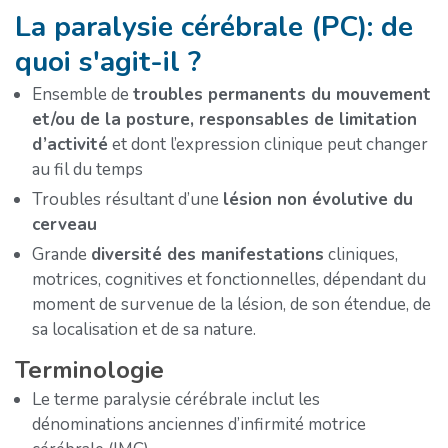
La paralysie cérébrale (PC): de
quoi s'agit-il ?
Ensemble de
troubles permanents du mouvement
et/ou de la posture, responsables de limitation
d’activité
et dont l’expression clinique peut changer
au fil du temps
Troubles résultant d’une
lésion non évolutive du
cerveau
Grande
diversité des manifestations
cliniques,
motrices, cognitives et fonctionnelles, dépendant du
moment de survenue de la lésion, de son étendue, de
sa localisation et de sa nature.
Terminologie
Le terme paralysie cérébrale inclut les
dénominations anciennes d’infirmité motrice