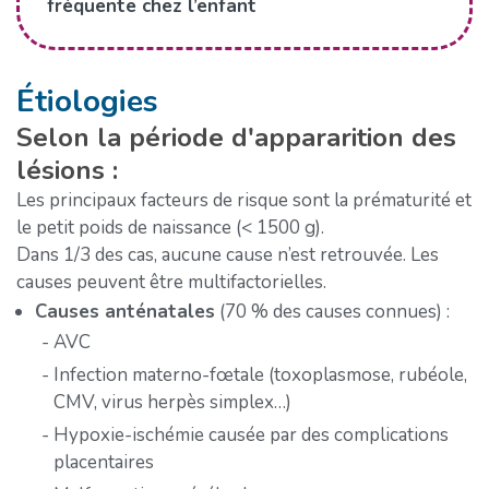
fréquente chez l’enfant
Étiologies
Selon la période d'appararition des
lésions :
Les principaux facteurs de risque sont la prématurité et
le petit poids de naissance (< 1500 g).
Dans 1/3 des cas, aucune cause n’est retrouvée. Les
causes peuvent être multifactorielles.
Causes anténatales
(70 % des causes connues) :
AVC
Infection materno-fœtale (toxoplasmose, rubéole,
CMV, virus herpès simplex…)
Hypoxie-ischémie causée par des complications
placentaires