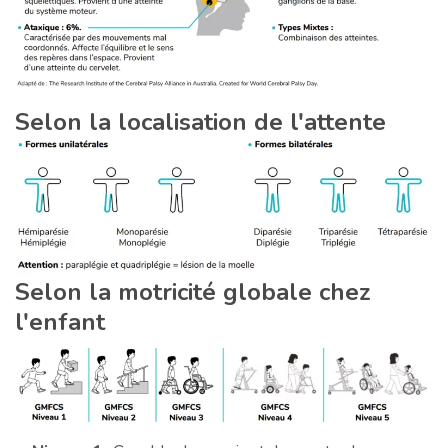
Selon la localisation de l'attente
Selon la motricité globale chez
l'enfant