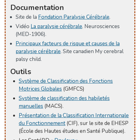
Documentation
Site de la
Fondation Paralysie Cérébrale
.
Vidéo
La paralysie cérébrale
. Neurosciences
(MED-1906).
Principaux facteurs de risque et causes de la
paralysie cérébrale
. Site canadien My cerebral
palsy child.
Outils
Système de Classification des Fonctions
Motrices Globales
(GMFCS)
Système de classification des habiletés
manuelles
(MACS).
Présentation de la Classification Internationale
du Fonctionnement
(CIF), sur le site de EHESP
(École des Hautes études en Santé Publique).