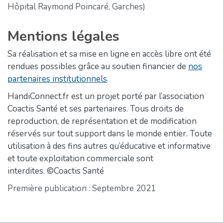
Hôpital Raymond Poincaré, Garches)
Mentions légales
Sa réalisation et sa mise en ligne en accès libre ont été
rendues possibles grâce au soutien financier de
nos
partenaires institutionnels
.
HandiConnect.fr est un projet porté par l’association
Coactis Santé et ses partenaires. Tous droits de
reproduction, de représentation et de modification
réservés sur tout support dans le monde entier. Toute
utilisation à des fins autres qu’éducative et informative
et toute exploitation commerciale sont
interdites. ©Coactis Santé
Première publication : Septembre 2021