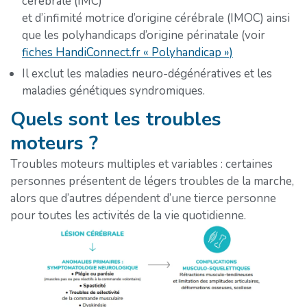
cérébrale (IMC)
et d’infimité motrice d’origine cérébrale (IMOC) ainsi
que les polyhandicaps d’origine périnatale (voir
fiches HandiConnect.fr « Polyhandicap »)
Il exclut les maladies neuro-dégénératives et les
maladies génétiques syndromiques.
Quels sont les troubles
moteurs ?
Troubles moteurs multiples et variables : certaines
personnes présentent de légers troubles de la marche,
alors que d’autres dépendent d’une tierce personne
pour toutes les activités de la vie quotidienne.