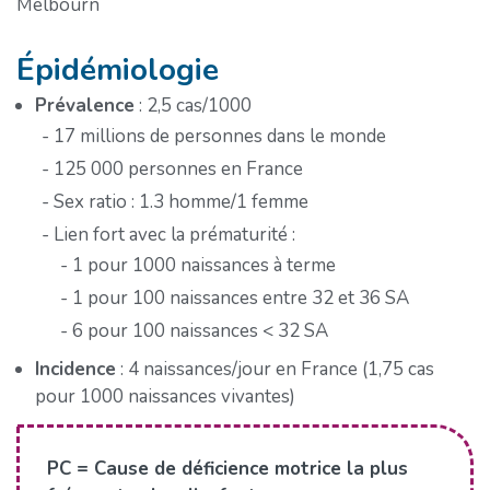
Melbourn
Épidémiologie
Prévalence
: 2,5 cas/1000
17 millions de personnes dans le monde
125 000 personnes en France
Sex ratio : 1.3 homme/1 femme
Lien fort avec la prématurité :
1 pour 1000 naissances à terme
1 pour 100 naissances entre 32 et 36 SA
6 pour 100 naissances < 32 SA
Incidence
: 4 naissances/jour en France (1,75 cas
pour 1000 naissances vivantes)
PC = Cause de déficience motrice la plus