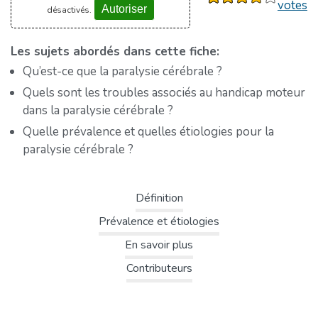
votes
Autoriser
désactivés.
Les sujets abordés dans cette fiche:
Qu’est-ce que la paralysie cérébrale ?
Quels sont les troubles associés au handicap moteur
dans la paralysie cérébrale ?
Quelle prévalence et quelles étiologies pour la
paralysie cérébrale ?
Définition
Prévalence et étiologies
En savoir plus
Contributeurs