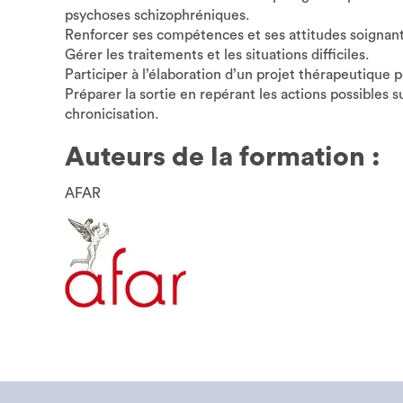
psychoses schizophréniques.
Renforcer ses compétences et ses attitudes soignant
Gérer les traitements et les situations difficiles.
Participer à l’élaboration d’un projet thérapeutique 
Préparer la sortie en repérant les actions possibles s
chronicisation.
Auteurs de la formation :
AFAR