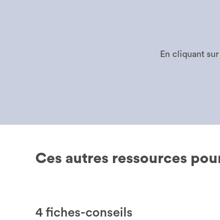
En cliquant sur
Ces autres ressources pour
4 fiches-conseils