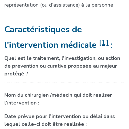
représentation (ou d’assistance) à la personne
Caractéristiques de
[1]
l'intervention médicale
:
Quel est le traitement, l’investigation, ou action
de prévention ou curative proposée au majeur
protégé ?
………………………………………………………………………………………………
Nom du chirurgien /médecin qui doit réaliser
…
l’intervention :
Date prévue pour l’intervention ou délai dans
…
lequel celle-ci doit être réalisée :