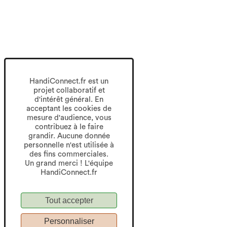
HandiConnect.fr est un
projet collaboratif et
d'intérêt général. En
acceptant les cookies de
mesure d'audience, vous
contribuez à le faire
grandir. Aucune donnée
personnelle n'est utilisée à
des fins commerciales.
Un grand merci ! L'équipe
HandiConnect.fr
Tout accepter
Personnaliser