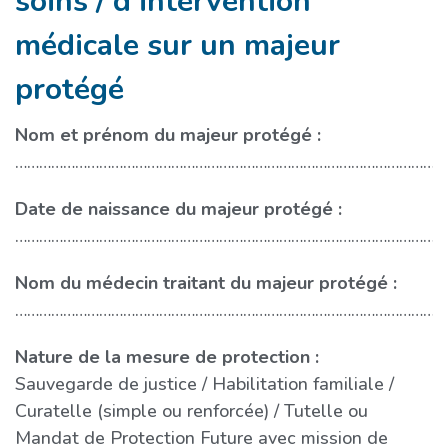
soins / d’intervention
médicale sur un majeur
protégé
Nom et prénom du majeur protégé :
………………………………………………………………………………………………
Date de naissance du majeur protégé :
………………………………………………………………………………………………
Nom du médecin traitant du majeur protégé :
………………………………………………………………………………………………
Nature de la mesure de protection :
Sauvegarde de justice
Habilitation familiale
Curatelle (simple ou renforcée)
Tutelle ou
Mandat de Protection Future avec mission de