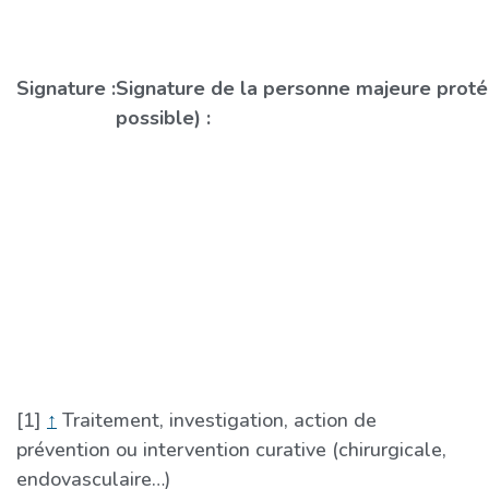
Signature :
Signature de la personne majeure proté
possible) :
[1]
↑
Traitement, investigation, action de
prévention ou intervention curative (chirurgicale,
endovasculaire…)