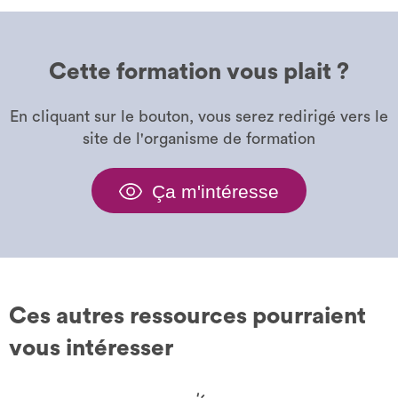
Cette formation vous plait ?
En cliquant sur le bouton, vous serez redirigé vers le
site de l'organisme de formation
Ça m'intéresse
Ces autres ressources pourraient
vous intéresser