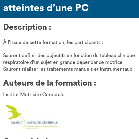
atteintes d’une PC
Description :
À l’issue de cette formation, les participants :
Sauront définir des objectifs en fonction du tableau clinique
respiratoire d’un sujet en grande dépendance motrice
Sauront réaliser les traitements manuels et instrumentaux
Auteurs de la formation :
Institut Motricité Cérébrale