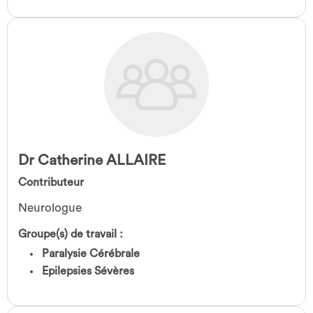
Dr Catherine ALLAIRE
Contributeur
Neurologue
Groupe(s) de travail :
Paralysie Cérébrale
Epilepsies Sévères