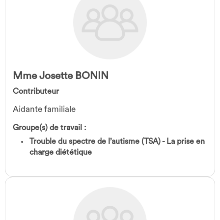
Mme Josette BONIN
Contributeur
Aidante familiale
Groupe(s) de travail :
Trouble du spectre de l’autisme (TSA) - La prise en
charge diététique