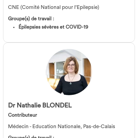
CNE (Comité National pour l’Epilepsie)
Groupe(s) de travail :
Épilepsies sévères et COVID-19
Dr Nathalie BLONDEL
Contributeur
Médecin - Education Nationale, Pas-de-Calais
Groupe(s) de travail :