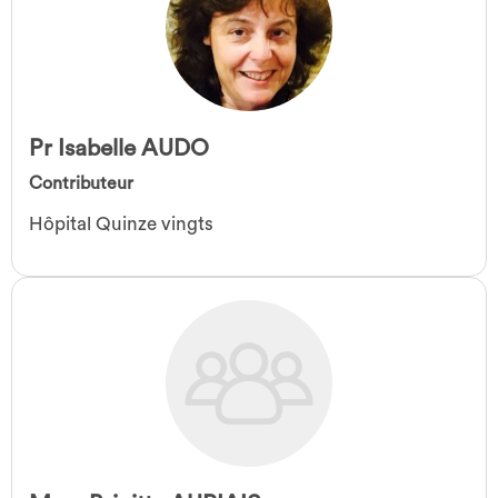
Pr Isabelle AUDO
Contributeur
Hôpital Quinze vingts