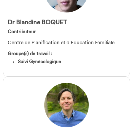
Dr Blandine BOQUET
Contributeur
Centre de Planification et d’Education Familiale
Groupe(s) de travail :
Suivi Gynécologique