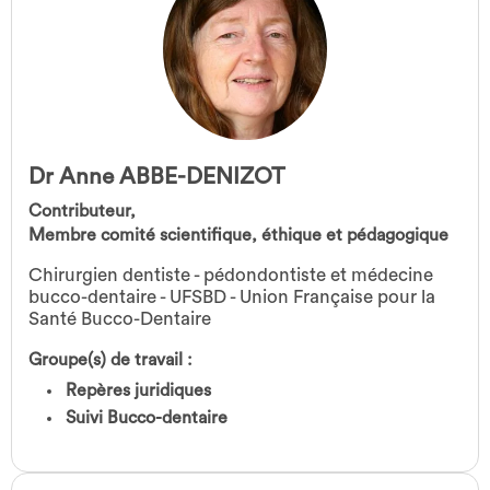
Dr Anne ABBE-DENIZOT
Contributeur,
Membre comité scientifique, éthique et pédagogique
Chirurgien dentiste - pédondontiste et médecine
bucco-dentaire - UFSBD - Union Française pour la
Santé Bucco-Dentaire
Groupe(s) de travail :
Repères juridiques
Suivi Bucco-dentaire