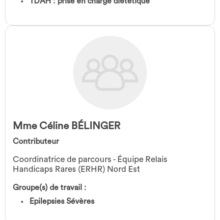
TDAH : prise en charge diététique
Mme Céline BÉLINGER
Contributeur
Coordinatrice de parcours - Équipe Relais
Handicaps Rares (ERHR) Nord Est
Groupe(s) de travail :
Epilepsies Sévères