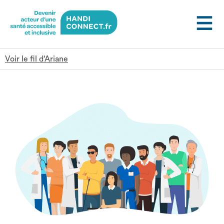
Gestion des cookies
Voir le fil d’Ariane