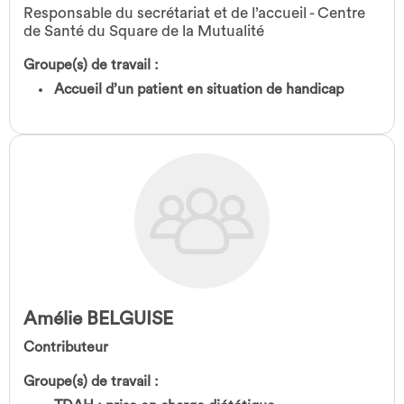
Responsable du secrétariat et de l’accueil - Centre
de Santé du Square de la Mutualité
Groupe(s) de travail :
Accueil d’un patient en situation de handicap
Amélie BELGUISE
Contributeur
Groupe(s) de travail :