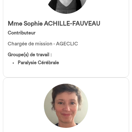
Mme Sophie ACHILLE-FAUVEAU
Contributeur
Chargée de mission - AGECLIC
Groupe(s) de travail :
Paralysie Cérébrale