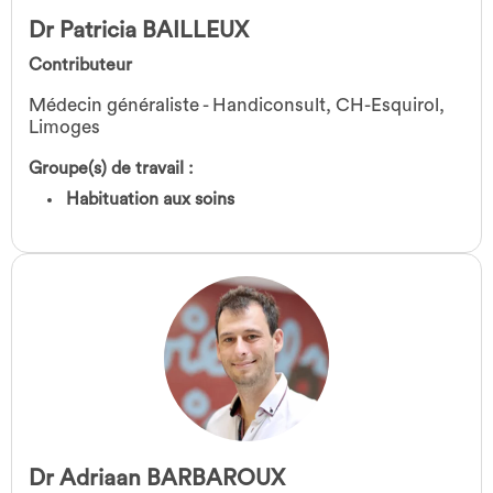
Dr Patricia BAILLEUX
Contributeur
Médecin généraliste - Handiconsult, CH-Esquirol,
Limoges
Groupe(s) de travail :
Habituation aux soins
Dr Adriaan BARBAROUX