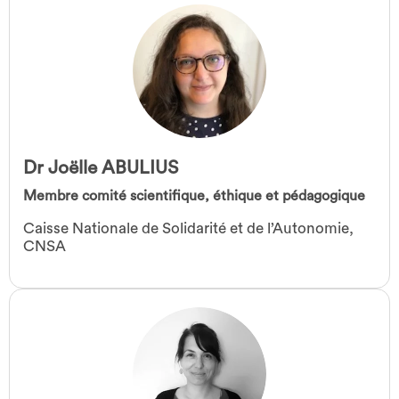
Dr Joëlle ABULIUS
Membre comité scientifique, éthique et pédagogique
Caisse Nationale de Solidarité et de l’Autonomie,
CNSA