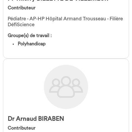
Contributeur
Pédiatre - AP-HP Hôpital Armand Trousseau - Filière
DéfiScience
Groupe(s) de travail :
Polyhandicap
Dr Arnaud BIRABEN
Contributeur