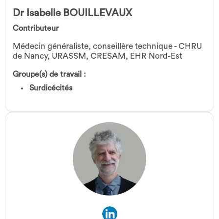
Dr Isabelle BOUILLEVAUX
Contributeur
Médecin généraliste, conseillère technique - CHRU
de Nancy, URASSM, CRESAM, EHR Nord-Est
Groupe(s) de travail :
Surdicécités