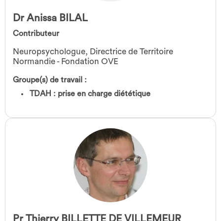
Dr Anissa BILAL
Contributeur
Neuropsychologue, Directrice de Territoire
Normandie - Fondation OVE
Groupe(s) de travail :
TDAH : prise en charge diététique
Pr Thierry BILLETTE DE VILLEMEUR