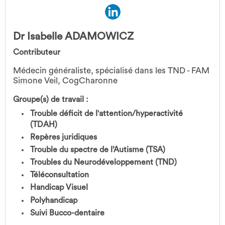
Dr Isabelle ADAMOWICZ
Contributeur
Médecin généraliste, spécialisé dans les TND - FAM
Simone Veil, CogCharonne
Groupe(s) de travail :
Trouble déficit de l'attention/hyperactivité
(TDAH)
Repères juridiques
Trouble du spectre de l’Autisme (TSA)
Troubles du Neurodéveloppement (TND)
Téléconsultation
Handicap Visuel
Polyhandicap
Suivi Bucco-dentaire