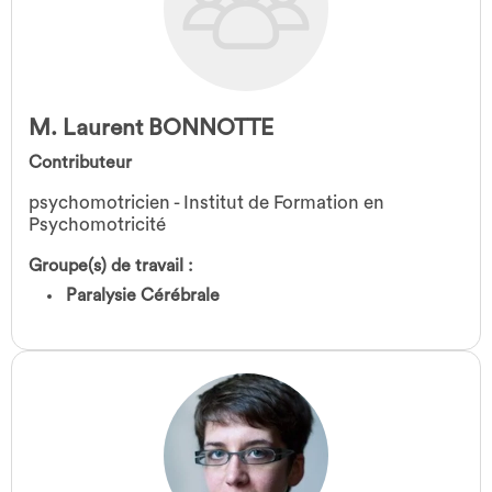
M. Laurent BONNOTTE
Contributeur
psychomotricien - Institut de Formation en
Psychomotricité
Groupe(s) de travail :
Paralysie Cérébrale