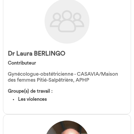
Dr Laura BERLINGO
Contributeur
Gynécologue-obstétricienne - CASAVIA/Maison
des femmes Pitié-Salpêtrière, APHP
Groupe(s) de travail :
Les violences