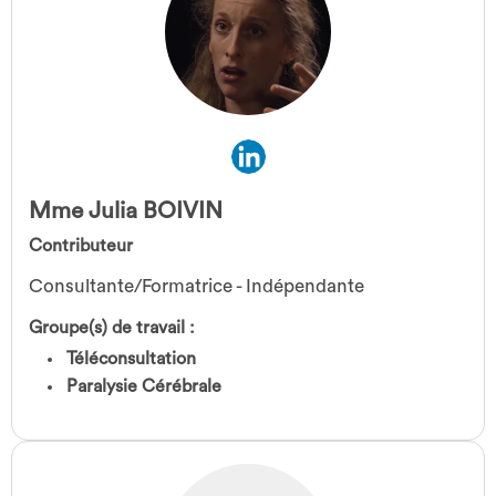
Mme Julia BOIVIN
Contributeur
Consultante/Formatrice - Indépendante
Groupe(s) de travail :
Téléconsultation
Paralysie Cérébrale