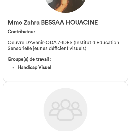
Mme Zahra BESSAA HOUACINE
Contributeur
Oeuvre D’Avenir-ODA /-IDES (Institut d’Education
Sensorielle jeunes déficient visuels)
Groupe(s) de travail :
Handicap Visuel