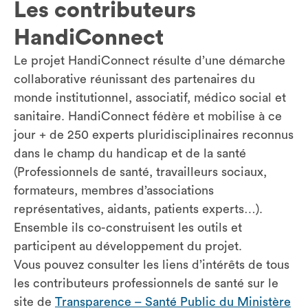
Les contributeurs
HandiConnect
Le projet HandiConnect résulte d’une démarche
collaborative réunissant des partenaires du
monde institutionnel, associatif, médico social et
sanitaire. HandiConnect fédère et mobilise à ce
jour + de 250 experts pluridisciplinaires reconnus
dans le champ du handicap et de la santé
(Professionnels de santé, travailleurs sociaux,
formateurs, membres d’associations
représentatives, aidants, patients experts…).
Ensemble ils co-construisent les outils et
participent au développement du projet.
Vous pouvez consulter les liens d’intérêts de tous
les contributeurs professionnels de santé sur le
site de
Transparence – Santé Public du Ministère