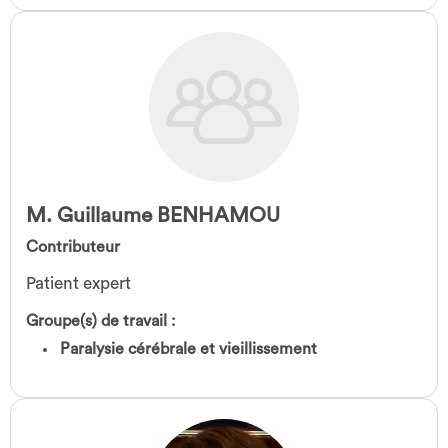
M. Guillaume BENHAMOU
Contributeur
Patient expert
Groupe(s) de travail :
Paralysie cérébrale et vieillissement