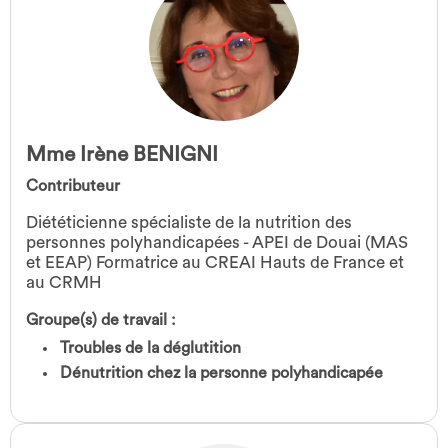
Mme Irène BENIGNI
Contributeur
Diététicienne spécialiste de la nutrition des
personnes polyhandicapées - APEI de Douai (MAS
et EEAP) Formatrice au CREAI Hauts de France et
au CRMH
Groupe(s) de travail :
Troubles de la déglutition
Dénutrition chez la personne polyhandicapée