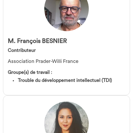
M. François BESNIER
Contributeur
Association Prader-Willi France
Groupe(s) de travail :
Trouble du développement intellectuel (TDI)