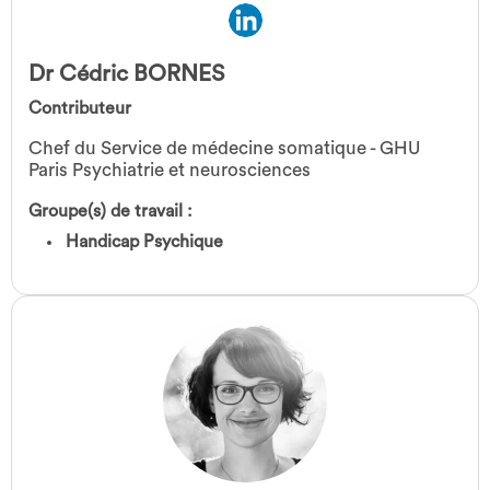
Dr Cédric BORNES
Contributeur
Chef du Service de médecine somatique - GHU
Paris Psychiatrie et neurosciences
Groupe(s) de travail :
Handicap Psychique