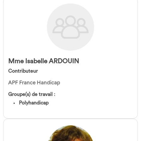
Mme Isabelle ARDOUIN
Contributeur
APF France Handicap
Groupe(s) de travail :
Polyhandicap