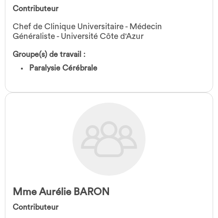
Contributeur
Chef de Clinique Universitaire - Médecin
Généraliste - Université Côte d'Azur
Groupe(s) de travail :
Paralysie Cérébrale
Mme Aurélie BARON
Contributeur