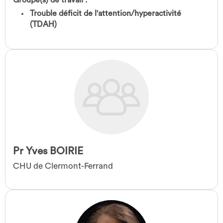
Trouble déficit de l'attention/hyperactivité
(TDAH)
Pr Yves BOIRIE
CHU de Clermont-Ferrand